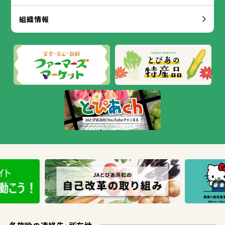
組織
情報