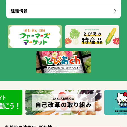
組織
情報