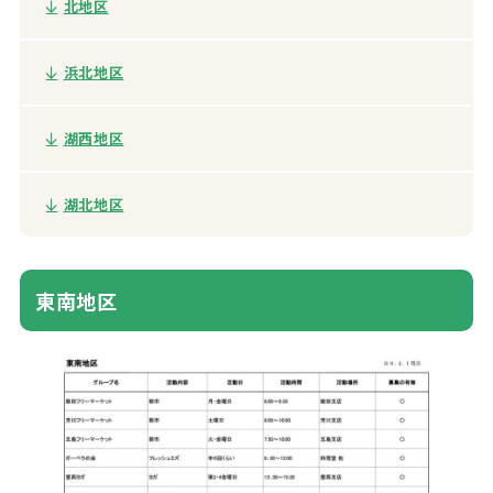
北
地区
浜北
地区
湖西
地区
湖北
地区
東南
地区