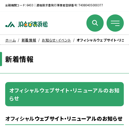
金融機関コード：6403｜適格請求書発行事業者登録番号：T4080405000377
ホーム
新着情報
お知らせ・イベント
オフィシャルウェブサイト・リニ
新着
情報
オフィシャルウェブサイト・リニューアルのお
知
らせ
オフィシャル
ウェブサイト・リニューアルのお
知
らせ