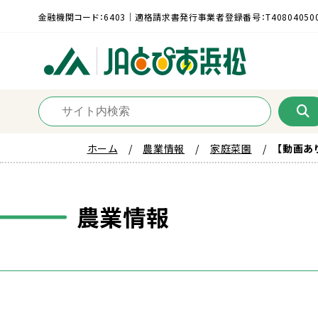
金融機関コード：6403｜適格請求書発行事業者登録番号：T408040500
ホーム
農業情報
家庭菜園
【動画あ
農業
情報