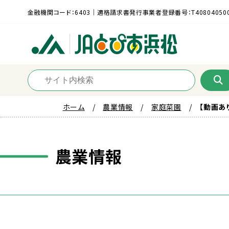
金融機関コード：6403｜適格請求書発行事業者登録番号：T408040500
ホーム
農業情報
家庭菜園
【動画あ
農業
情報