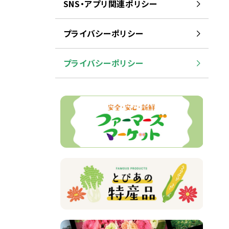
SNS・アプリ
関連
ポリシー
プライバシーポリシー
プライバシーポリシー