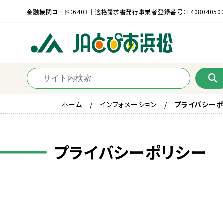
金融機関コード：6403｜適格請求書発行事業者登録番号：T408040500
ホーム
インフォメーション
プライバシーポ
プライバシーポリシー